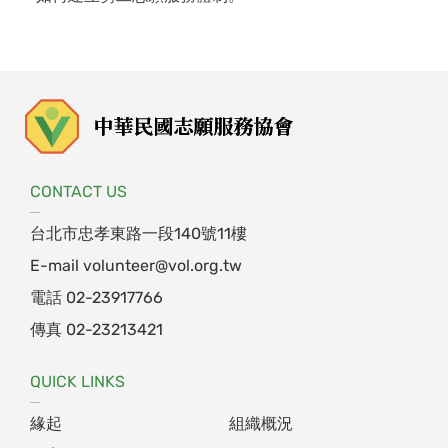
CONTACT US
台北市忠孝東路一段140號11樓
E-mail
volunteer@vol.org.tw
電話
02-23917766
傳真 02-23213421
QUICK LINKS
緣起
組織概況