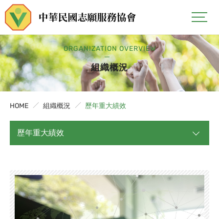
ORGANIZATION OVERVIEW
組織概況
HOME
組織概況
歷年重大績效
歷年重大績效