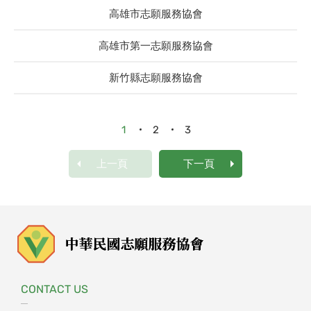
高雄市志願服務協會
高雄市第一志願服務協會
新竹縣志願服務協會
1
2
3
上一頁
下一頁
CONTACT US