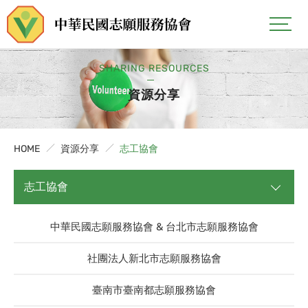
SHARING RESOURCES
資源分享
HOME
資源分享
志工協會
志工協會
中華民國志願服務協會 & 台北市志願服務協會
社團法人新北市志願服務協會
臺南市臺南都志願服務協會